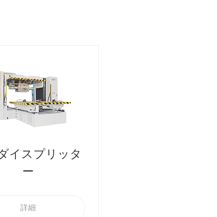
ダイスプリッタ
ー
詳細