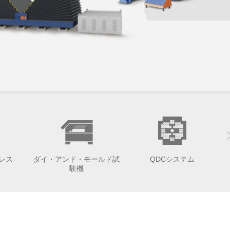
レス
ダイ・アンド・モールド試
QDCシステム
験機