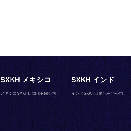
SXKH メキシコ
SXKH インド
メキシコSXKH自動化有限公司
インドSXKH自動化有限公司