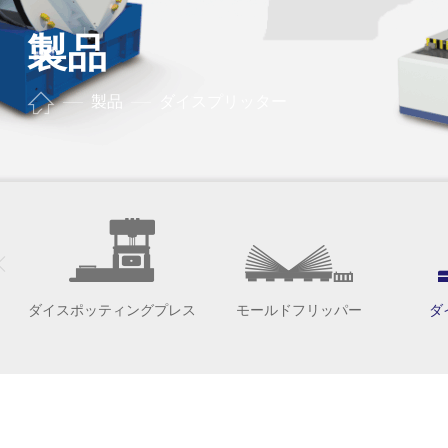
製品
製品
ダイスプリッター
ダイスポッティングプレス
モールドフリッパー
ダ