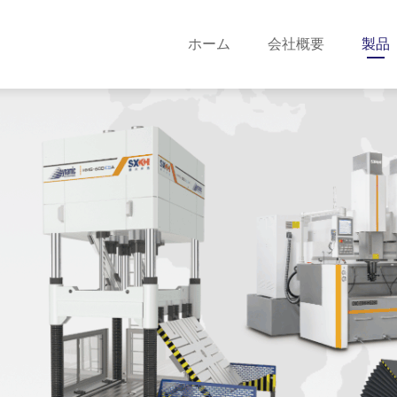
ホーム
会社概要
製品