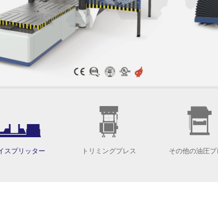
イスプリッター
トリミングプレス
その他の油圧プ