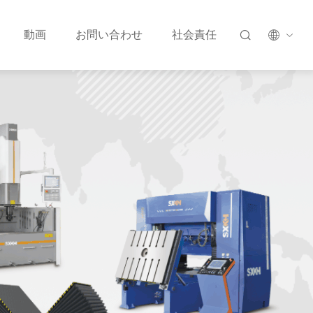
動画
お問い合わせ
社会責任