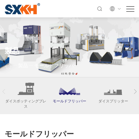
製品
製品
モールドフリッパー
ダイスポッティングプレ
モールドフリッパー
ダイスプリッター
ス
モールドフリッパー